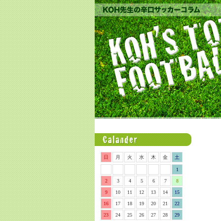
日
月
火
水
木
金
土
1
2
3
4
5
6
7
8
9
10
11
12
13
14
15
16
17
18
19
20
21
22
23
24
25
26
27
28
29