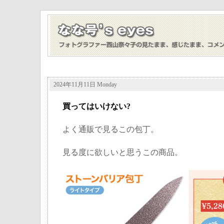
2024年11月11日 Monday
買ってはいけない?
よく通販で見るこの包丁。
見る度に欲しいと思うこの商品。