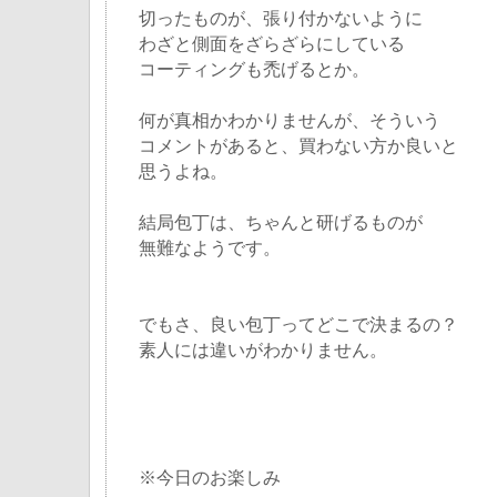
切ったものが、張り付かないように
わざと側面をざらざらにしている
コーティングも禿げるとか。
何が真相かわかりませんが、そういう
コメントがあると、買わない方か良いと
思うよね。
結局包丁は、ちゃんと研げるものが
無難なようです。
でもさ、良い包丁ってどこで決まるの？
素人には違いがわかりません。
※今日のお楽しみ