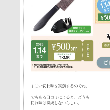
すごい切れ味を実演するのでね。
でもある口コミによると、どうも
切れ味は持続しないらしい。