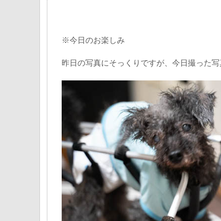
※今日のお楽しみ
昨日の写真にそっくりですが、今日撮った写