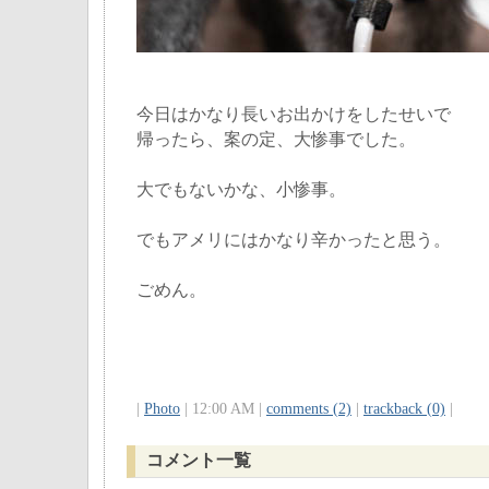
今日はかなり長いお出かけをしたせいで
帰ったら、案の定、大惨事でした。
大でもないかな、小惨事。
でもアメリにはかなり辛かったと思う。
ごめん。
|
Photo
| 12:00 AM |
comments (2)
|
trackback (0)
|
コメント一覧