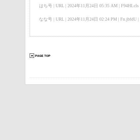
はち号 | URL | 2024年11月24日 05:35 AM | F94HLcls 
なな号 | URL | 2024年11月24日 02:24 PM | Fn.jbfdU |