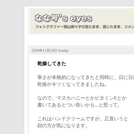
2024年11月24日 Sunday
乾燥してきた
寒さが本格的になってきたと同時に、日に日
乾燥がキツくなってきましたね。
なので、マヌカハニーとかビタミンEとか
書いてあるとつい良いかも...と思って。
これはハンドクリームですが、正直いうと
顔の方が気になります。