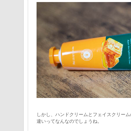
しかし、ハンドクリームとフェイスクリーム
違いってなんなのでしょうね。