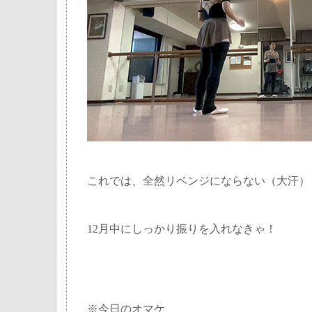
これでは、全然リベンジにならない（大汗）
12月中にしっかり振りを入れなきゃ！
※今日のオマケ