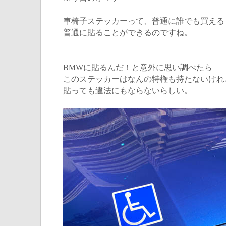
車椅子ステッカーって、普通に誰でも買える
普通に貼ることができるのですね。
BMWに貼るんだ！と意外に思い調べたら
このステッカーはなんの特権も持たないけれ
貼っても違法にもならないらしい。