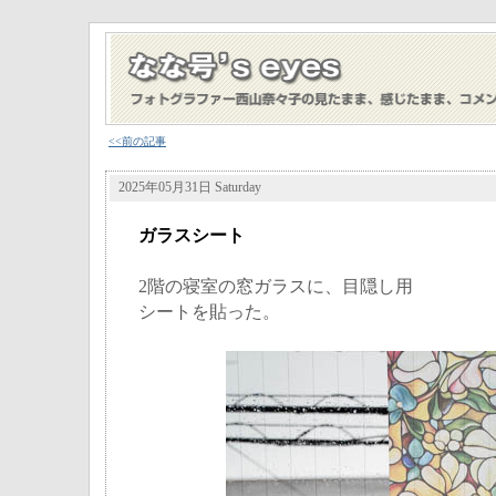
<<前の記事
2025年05月31日 Saturday
ガラスシート
2階の寝室の窓ガラスに、目隠し用
シートを貼った。