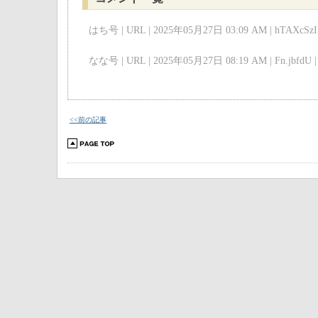
はち号 | URL | 2025年05月27日 03:09 AM | hTAXcSzI 
なな号 | URL | 2025年05月27日 08:19 AM | Fn.jbfdU |
<<前の記事