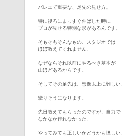
バレエで重要な、足先の見せ方。
特に後ろにまっすぐ伸ばした時に
プロが見せる特別な形があるんです。
そもそもそんなもの、スタジオでは
ほぼ教えてくれません。
なぜならそれ以前にやるべき基本が
山ほどあるからです。
そしてその足先は、想像以上に難しい。
攣りそうになります。
先日教えてもらったのですが、自力で
なかなか作れなかった。
やってみても正しいかどうかも怪しい。