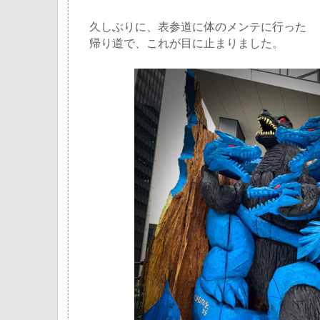
久しぶりに、表参道に体のメンテに行った
帰り道で、これが目に止まりました。