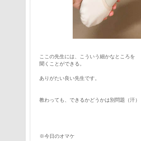
ここの先生には、こういう細かなところを
聞くことができる。
ありがたい良い先生です。
教わっても、できるかどうかは別問題（汗）
※今日のオマケ