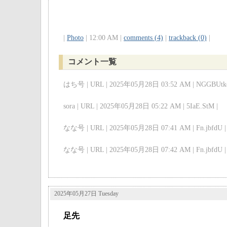
|
Photo
| 12:00 AM |
comments (4)
|
trackback (0)
|
コメント一覧
はち号 | URL | 2025年05月28日 03:52 AM | NGGBUtkc
sora | URL | 2025年05月28日 05:22 AM | 5IaE.StM |
なな号 | URL | 2025年05月28日 07:41 AM | Fn.jbfdU |
なな号 | URL | 2025年05月28日 07:42 AM | Fn.jbfdU |
2025年05月27日 Tuesday
足先