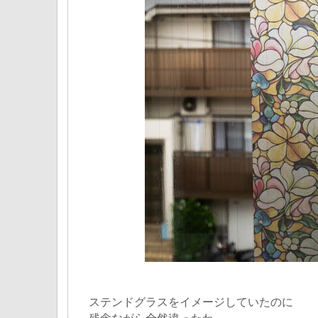
ステンドグラスをイメージしていたのに