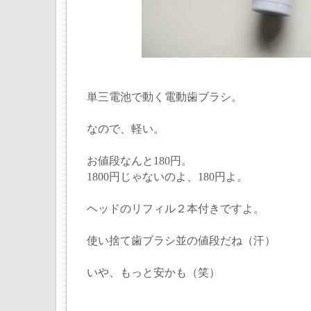
単三電池で動く電動歯ブラシ。
なので、軽い。
お値段なんと180円。
1800円じゃないのよ、180円よ。
ヘッドのリフィル２本付きですよ。
使い捨て歯ブラシ並の値段だね（汗）
いや、もっと安かも（笑）