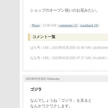
ショップのオープン祝いのお花みたい。
|
Photo
| 12:00 AM |
comments (2)
|
trackback (0)
|
コメント一覧
はち号 | URL | 2025年05月29日 01:00 AM | pIeDe2m6 
なな号 | URL | 2025年05月29日 07:37 AM | Fn.jbfdU |
2025年05月28日 Wednesday
ゴジラ
なんでしょうね「ゴジラ」を見ると
なんかワクワクします。