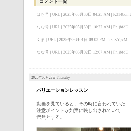
コメント一覧
はち号 | URL | 2025年05月30日 04:25 AM | K3148omU
なな号 | URL | 2025年05月30日 10:22 AM | Fn.jbfdU |
くま | URL | 2025年06月01日 09:03 PM | 2xaZYpvM |
なな号 | URL | 2025年06月02日 12:07 AM | Fn.jbfdU |
2025年05月29日 Thursday
バリエーションレッスン
動画を見ていると、その時に言われていた
注意ポイントが如実に映し出されていて
愕然とする。