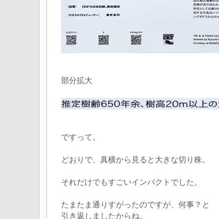
部分拡大
ですって。
どおりで、真横から見ると大きな切り株。
それだけでもすごいインパクトでした。
たまたま通りすがったのですが、何事？と
引き返しましたからね。