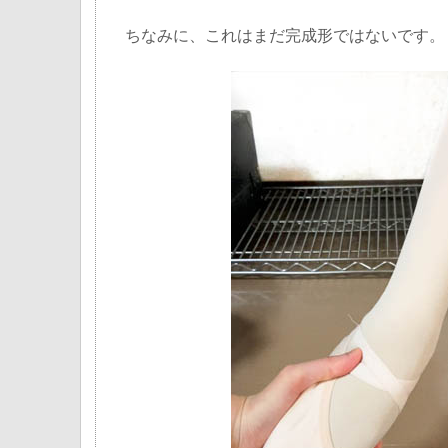
ちなみに、これはまだ完成形ではないです。