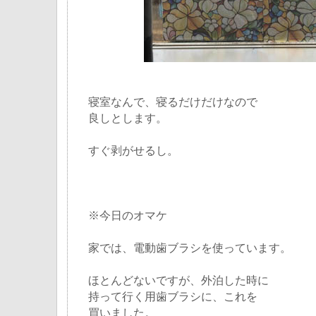
寝室なんで、寝るだけだけなので
良しとします。
すぐ剥がせるし。
※今日のオマケ
家では、電動歯ブラシを使っています。
ほとんどないですが、外泊した時に
持って行く用歯ブラシに、これを
買いました。