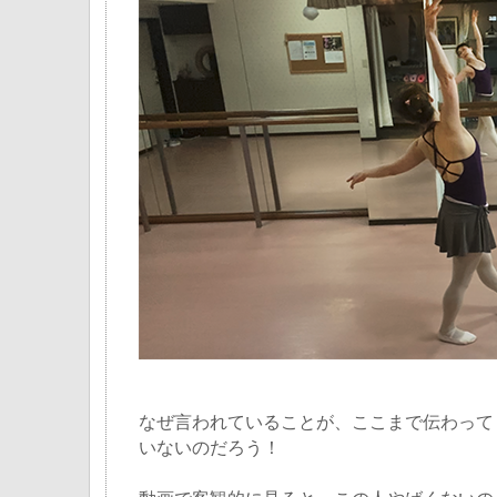
なぜ言われていることが、ここまで伝わって
いないのだろう！