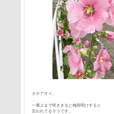
タチアオイ。
一番上まで咲ききると梅雨明けすると
言われてるそうです。