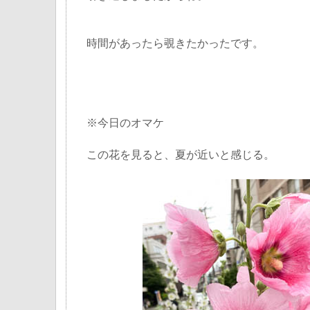
時間があったら覗きたかったです。
※今日のオマケ
この花を見ると、夏が近いと感じる。