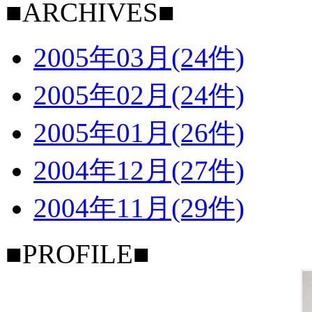
■ARCHIVES■
2005年03月(24件)
2005年02月(24件)
2005年01月(26件)
2004年12月(27件)
2004年11月(29件)
■PROFILE■