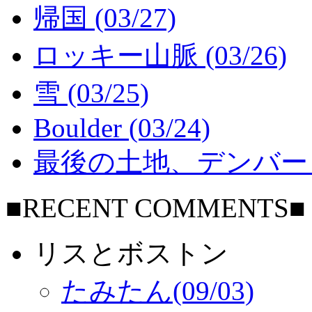
帰国 (03/27)
ロッキー山脈 (03/26)
雪 (03/25)
Boulder (03/24)
最後の土地、デンバー (0
■RECENT COMMENTS■
リスとボストン
たみたん(09/03)