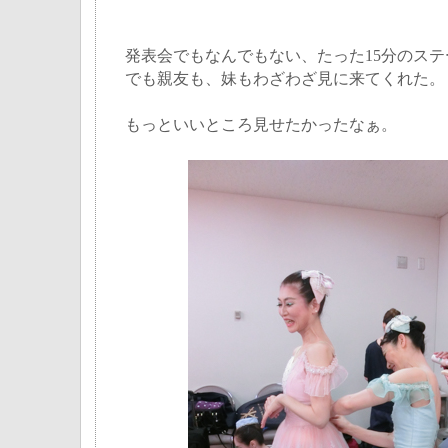
発表会でもなんでもない、たった15分のステ
でも親友も、妹もわざわざ見に来てくれた。
もっといいところ見せたかったなぁ。