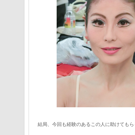
結局、今回も経験のあるこの人に助けてもら