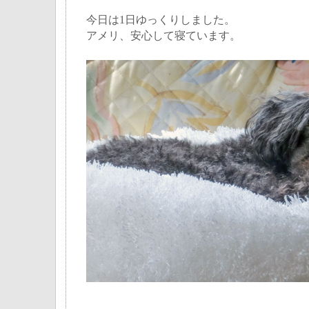
今日は1日ゆっくりしました。
アメリ、安心して寝ています。