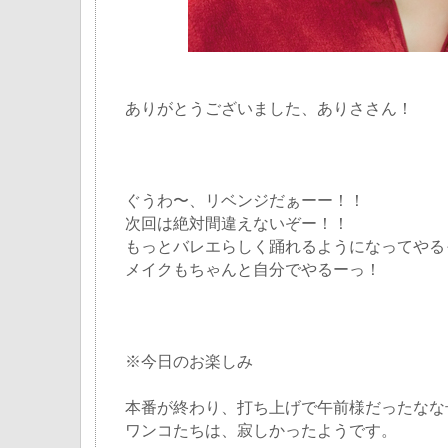
ありがとうございました、ありささん！
ぐうわ〜、リベンジだぁーー！！
次回は絶対間違えないぞー！！
もっとバレエらしく踊れるようになってやる
メイクもちゃんと自分でやるーっ！
※今日のお楽しみ
本番が終わり、打ち上げで午前様だったなな
ワンコたちは、寂しかったようです。