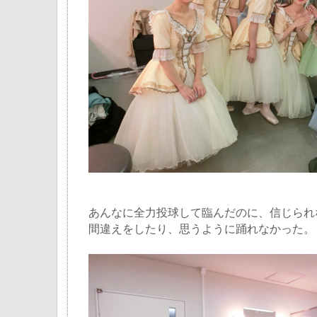
あんなに全力投球して臨んだのに、信じられ
間違えをしたり、思うように踊れなかった。