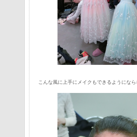
こんな風に上手にメイクもできるようになら