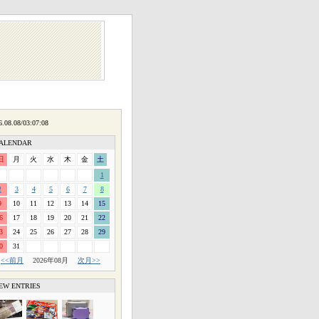
ALENDAR
日
月
火
水
木
金
土
1
2
3
4
5
6
7
8
9
10
11
12
13
14
15
6
17
18
19
20
21
22
3
24
25
26
27
28
29
0
31
<<前月
2026年08月
次月>>
EW ENTRIES