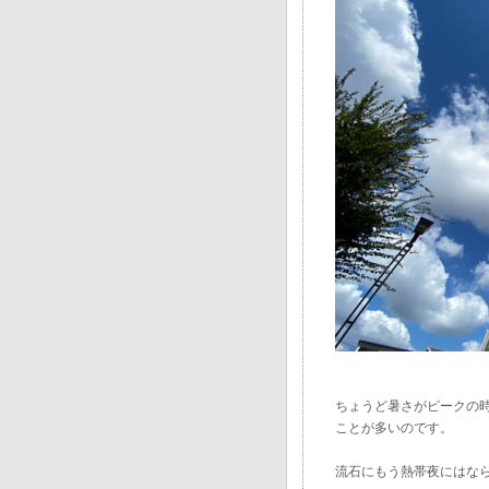
ちょうど暑さがピークの
ことが多いのです。
流石にもう熱帯夜にはならな