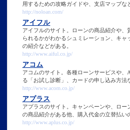
用するための攻略ガイドや、支店マップな
http://noloan.com/
アイフル
アイフルのサイト。ローンの商品紹介や、
られるかがわかるシュミレーション、キャ
の紹介などがある。
http://www.aiful.co.jp/
アコム
アコムのサイト。各種ローンサービスや、A
る「お試し診断」、カードの申し込み方法
http://www.acom.co.jp/
アプラス
アプラスのサイト。キャンペーンや、ロー
の商品紹介がある他、購入代金の立替払い
http://www.aplus.co.jp/