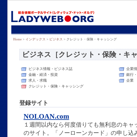
Home
>
インデックス
>
ビジネス
> クレジット・保険・キャッシング
ビジネス［クレジット・保険・キ
ビジネス情報・ビジネス誌
企業
金融・経済・投資
銀行
求人・求職
企業
クレジット・保険・キャッシング
登録サイト
NOLOAN.com
１週間以内なら何度借りても無利息のキャ
のサイト。「ノーローンカード」の申し込