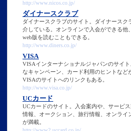
http://www.nicos.co.jp/
ダイナースクラブ
ダイナースクラブのサイト。ダイナースク
介している。オンラインで入会ができる他
web版を読むこともできる。
http://www.diners.co.jp/
VISA
VISAインターナショナルジャパンのサイト
なキャンペーン、カード利用のヒントなど
VISAのサイトへのリンクもある。
http://www.visa.co.jp/
UCカード
UCカードのサイト。入会案内や、サービ
情報、オークション、旅行情報、オンライ
が満載。
http://www2.uccard.co.jp/