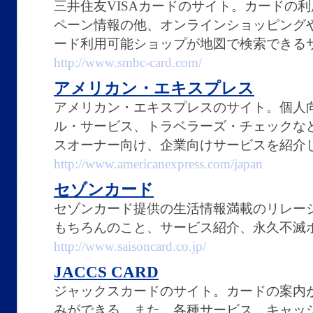
三井住友VISAカードのサイト。カードの
ペーン情報の他、オンラインショッピング
ード利用可能ショップが地図で検索できる
http://www.smbc-card.com/
アメリカン・エキスプレス
アメリカン・エキスプレスのサイト。個人
ル・サービス、トラベラーズ・チェックな
スオーナー向け、企業向けサービスを紹介
http://www.americanexpress.com/japan
セゾンカード
セゾンカード提供の生活情報満載のリレー
もちろんのこと、サービス紹介、永久不滅
http://www.saisoncard.co.jp/
JACCS CARD
ジャックスカードのサイト。カードの案内
みができる。また、各種サービス、キャッ