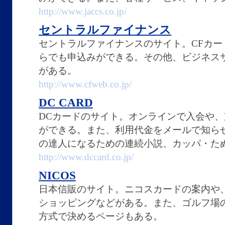
http://www.jaccs.co.jp/
セントラルファイナンス
セントラルファイナンスのサイト。CFカ
らでも申込みができる。その他、ビジネス
がある。
http://www.cfweb.co.jp/
DC CARD
DCカードのサイト。オンラインで入会や
ができる。また、利用代金をメールで知ら
の達人になるための連続小説、カッパ・た
http://www.dccard.co.jp/
NICOS
日本信販のサイト。ニコスカードの案内や
ショッピングなどがある。また、ゴルフ場
方式で決めるページもある。