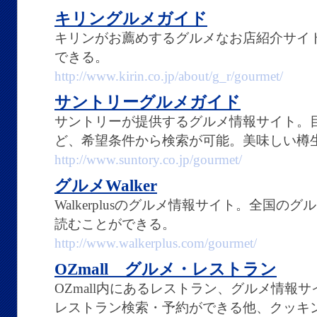
キリングルメガイド
キリンがお薦めするグルメなお店紹介サイ
できる。
http://www.kirin.co.jp/about/g_r/gourmet/
サントリーグルメガイド
サントリーが提供するグルメ情報サイト。
ど、希望条件から検索が可能。美味しい樽
http://www.suntory.co.jp/gourmet/
グルメWalker
Walkerplusのグルメ情報サイト。全国
読むことができる。
http://www.walkerplus.com/gourmet/
OZmall グルメ・レストラン
OZmall内にあるレストラン、グルメ情報
レストラン検索・予約ができる他、クッキ