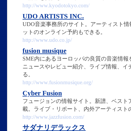
http://www.kyodotokyo.com/
UDO ARTISTS INC.
UDO音楽事務所のサイト。アーティスト
ットのオンライン予約もできる。
http://www.udo.co.jp/
fusion musique
SME内にあるヨーロッパの良質の音楽情報
ニュースやレビュー紹介、ライブ情報、イ
る。
http://www.fusionmusique.org/
Cyber Fusion
フュージョンの情報サイト。新譜、ベスト
載。ライブ・リポート、内外アーティスト
http://www.jazzfusion.com/
サダナリデラックス