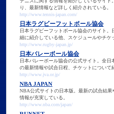
テニスに関する情報を紹介しているサイト
り、最新情報など詳しく紹介されている。
http://www.tennis-japan.com/
日本ラグビーフットボール協会
日本ラグビーフットボール協会のサイト。
細に紹介している他、スケジュールやチケ
http://www.rugby-japan.jp/
日本バレーボール協会
日本バレーボール協会の公式サイト。全日
の最新情報や試合日程、チケットについて
http://www.jva.or.jp/
NBA JAPAN
NBA公式サイトの日本版。最新の試合結果
情報が充実している。
http://www.nba.com/japan/
RUNNET