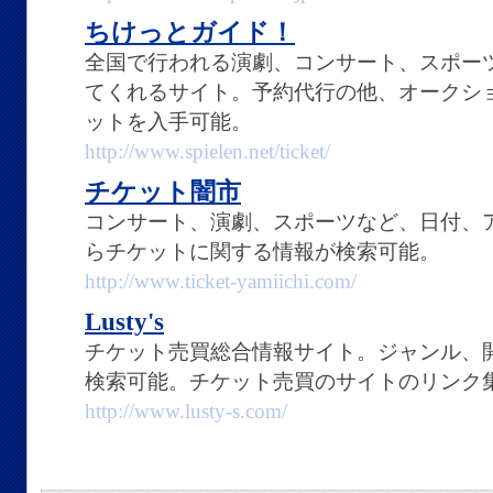
ちけっとガイド！
全国で行われる演劇、コンサート、スポー
てくれるサイト。予約代行の他、オークシ
ットを入手可能。
http://www.spielen.net/ticket/
チケット闇市
コンサート、演劇、スポーツなど、日付、
らチケットに関する情報が検索可能。
http://www.ticket-yamiichi.com/
Lusty's
チケット売買総合情報サイト。ジャンル、
検索可能。チケット売買のサイトのリンク
http://www.lusty-s.com/