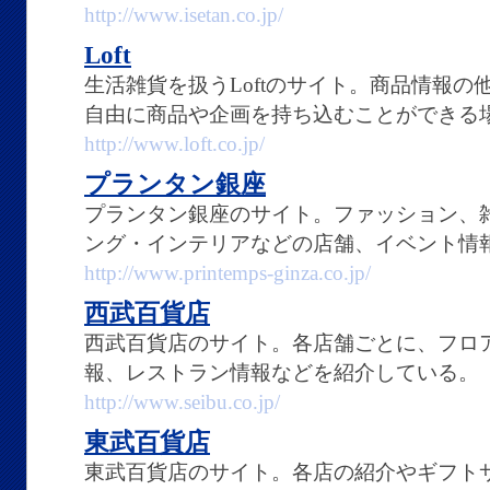
http://www.isetan.co.jp/
Loft
生活雑貨を扱うLoftのサイト。商品情報
自由に商品や企画を持ち込むことができる
http://www.loft.co.jp/
プランタン銀座
プランタン銀座のサイト。ファッション、
ング・インテリアなどの店舗、イベント情
http://www.printemps-ginza.co.jp/
西武百貨店
西武百貨店のサイト。各店舗ごとに、フロ
報、レストラン情報などを紹介している。
http://www.seibu.co.jp/
東武百貨店
東武百貨店のサイト。各店の紹介やギフト