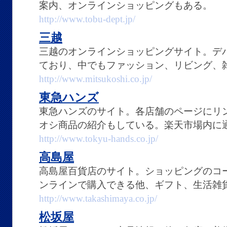
案内、オンラインショッピングもある。
http://www.tobu-dept.jp/
三越
三越のオンラインショッピングサイト。デ
ており、中でもファッション、リビング、
http://www.mitsukoshi.co.jp/
東急ハンズ
東急ハンズのサイト。各店舗のページにリ
オシ商品の紹介もしている。楽天市場内に
http://www.tokyu-hands.co.jp/
高島屋
高島屋百貨店のサイト。ショッピングのコ
ンラインで購入できる他、ギフト、生活雑
http://www.takashimaya.co.jp/
松坂屋