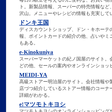
ト。新製品情報、スーパーの特売情報など
沢山。メニューやレシピの情報も充実して
ドンキ王国
ディスカウントショップ、ドン・キホーテ
報、ポイントカードの紹介の他、占いやミ
もある。
e-Kinokuniya
スーパーマーケットの紀ノ国屋のサイト。
どの他、セールの案内やオンラインショッ
MEIDI-YA
高級ストアー明治屋のサイト。会社情報や
店づつ紹介しているストアー情報のコーナ
詳細がわかる。
e!マツモトキヨシ
マツモトキヨシのオンラインショッピング