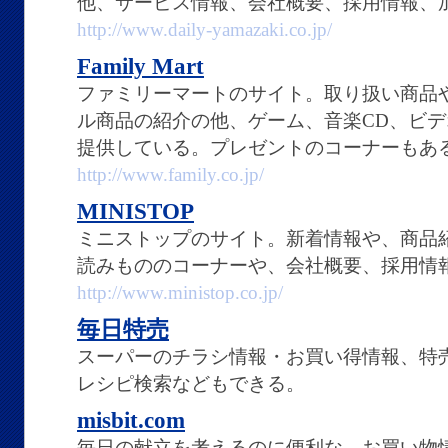
他、サービス情報、会社概要、採用情報、
http://www.daily-yamazaki.co.jp/
Family Mart
ファミリーマートのサイト。取り扱い商品
ル商品の紹介の他、ゲーム、音楽CD、ビ
提供している。プレゼントのコーナーもあ
http://www.family.co.jp/
MINISTOP
ミニストップのサイト。新着情報や、商品
読みもののコーナーや、会社概要、採用情
http://www.ministop.co.jp/
毎日特売
スーパーのチラシ情報・お買い得情報、特
レシピ検索などもできる。
misbit.com
毎日の献立を考えるのに便利な、お買い物情報サ