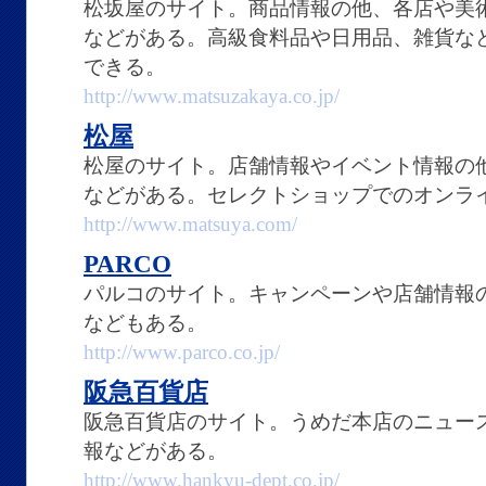
松坂屋のサイト。商品情報の他、各店や美
などがある。高級食料品や日用品、雑貨な
できる。
http://www.matsuzakaya.co.jp/
松屋
松屋のサイト。店舗情報やイベント情報の
などがある。セレクトショップでのオンラ
http://www.matsuya.com/
PARCO
パルコのサイト。キャンペーンや店舗情報
などもある。
http://www.parco.co.jp/
阪急百貨店
阪急百貨店のサイト。うめだ本店のニュー
報などがある。
http://www.hankyu-dept.co.jp/