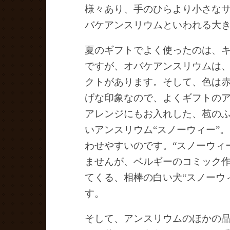
様々あり、手のひらより小さな
バケアンスリウムといわれる大
夏のギフトでよく使ったのは、
ですが、オバケアンスリウムは
クトがあります。そして、色は
げな印象なので、よくギフトの
アレンジにもお入れした、苞の
いアンスリウム“スノーウィー”
わせやすいのです。“スノーウィ
ませんが、ベルギーのコミック
てくる、相棒の白い犬“スノーウ
す。
そして、アンスリウムのほかの