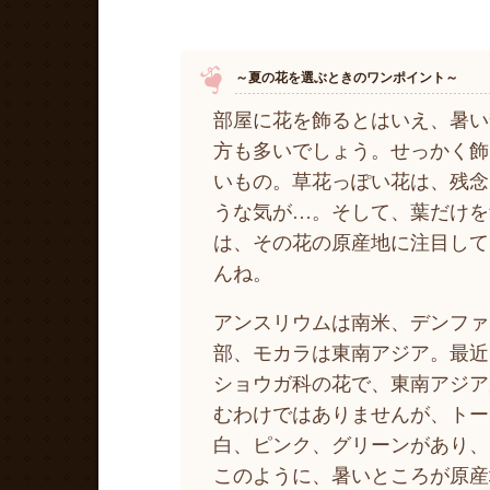
～夏の花を選ぶときのワンポイント～
部屋に花を飾るとはいえ、暑い
方も多いでしょう。せっかく飾
いもの。草花っぽい花は、残念
うな気が…。そして、葉だけを
は、その花の原産地に注目して
んね。
アンスリウムは南米、デンファ
部、モカラは東南アジア。最近
ショウガ科の花で、東南アジア
むわけではありませんが、トー
白、ピンク、グリーンがあり、
このように、暑いところが原産