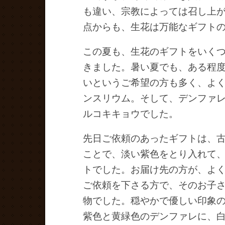
も違い、宗教によっては召し上
点からも、生花は万能なギフト
この夏も、生花のギフトをいく
きました。暑い夏でも、ある程
いというご希望の方も多く、よ
ンスリウム。そして、デンファ
ルコキキョウでした。
先日ご依頼のあったギフトは、
ことで、淡い紫色をとり入れて
トでした。お届け先の方が、よ
ご依頼を下さる方で、そのお子
物でした。穏やかで優しい印象
紫色と黄緑色のデンファレに、白