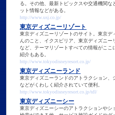
る。その他、最新トピックスや交通機関な
ット情報などがある。
http://www.usj.co.jp/
東京ディズニーリゾート
東京ディズニーリゾートのサイト。東京デ
んのこと、イクスピリア、東京ディズニー
など、テーマリゾートすべての情報がここ
紹介もある。
http://www.tokyodisneyresort.co.jp/
東京ディズニーランド
東京ディズニーランドのアトラクション、
などがくわしく紹介されていて便利。
http://www.tokyodisneyresort.co.jp/tdl/
東京ディズニーシー
東京ディズニーシーのアトラクションやシ