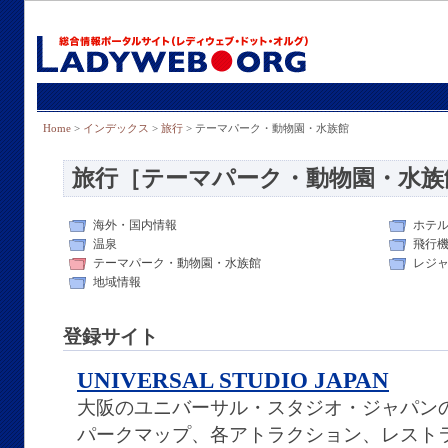
Home
>
インデックス
>
旅行
> テーマパーク・動物園・水族館
旅行［テーマパーク・動物園・水族
海外・国内情報
ホテ
温泉
飛行
テーマパーク・動物園・水族館
レジ
地域情報
登録サイト
UNIVERSAL STUDIO JAPAN
大阪のユニバーサル・スタジオ・ジャパン
パークマップ、各アトラクション、レスト