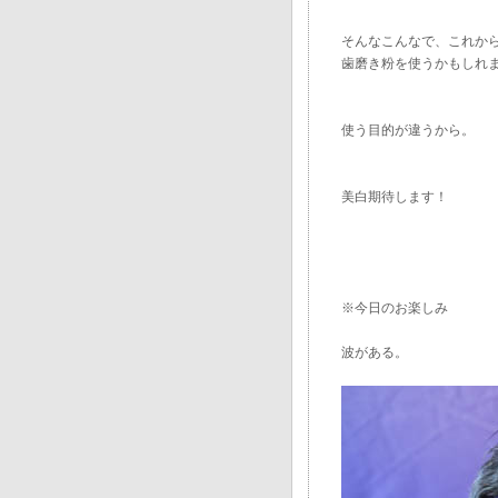
そんなこんなで、これか
歯磨き粉を使うかもしれ
使う目的が違うから。
美白期待します！
※今日のお楽しみ
波がある。