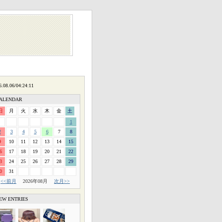
ALENDAR
日
月
火
水
木
金
土
1
2
3
4
5
6
7
8
9
10
11
12
13
14
15
6
17
18
19
20
21
22
3
24
25
26
27
28
29
0
31
<<前月
2026年08月
次月>>
EW ENTRIES