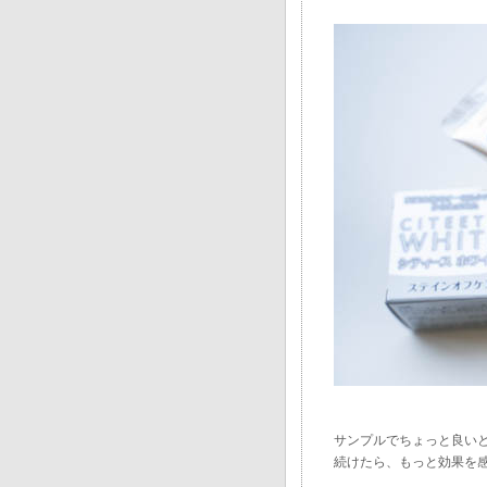
サンプルでちょっと良い
続けたら、もっと効果を