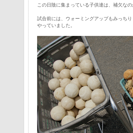
この日陰に集まっている子供達は、補欠なの
試合前には、ウォーミングアップもみっちり
やっていました。