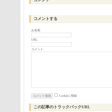
コメント
コメントする
お名前:
URL:
コメント:
Cookieに登録
この記事のトラックバックURL