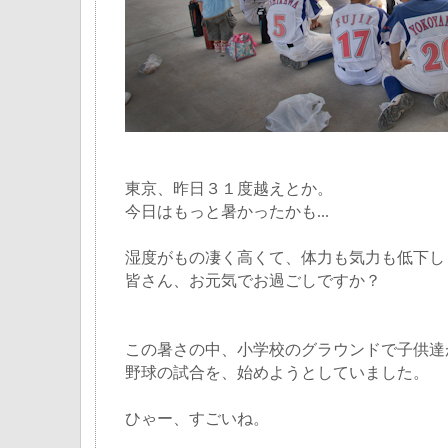
東京、昨日３１度越えとか。
今日はもっと暑かったかも...
湿度がもの凄く高くて、体力も気力も低下し
皆さん、お元気でお過ごしですか？
この暑さの中、小学校のグラウンドで子供達
野球の試合を、始めようとしていました。
ひゃー、すごいね。