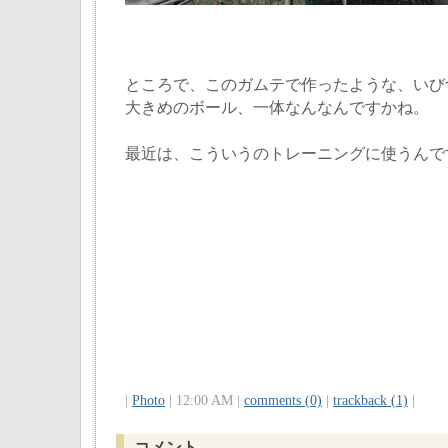
ところで、このガムテで作ったような、いび
大きめのボール、一体なんなんですかね。
最近は、こういうのトレーニングに使うんで
|
Photo
| 12:00 AM |
comments (0)
|
trackback (1)
|