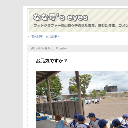
<<前の記事
次の記事>>
2012年07月16日 Monday
お元気ですか？