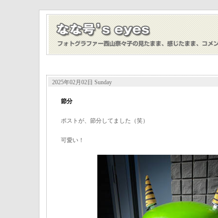
2025年02月02日 Sunday
節分
ポストが、節分してました（笑）
可愛い！