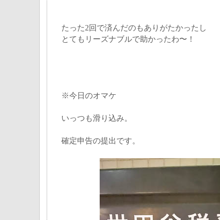
たった2回で済んだのもありがたかったし
とてもリーズナブルで助かったわ〜！
※今日のオマケ
いっつも滑り込み。
確定申告の提出です。