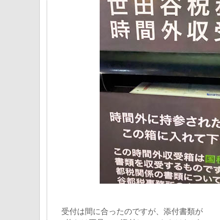
受付は間に合ったのですが、添付書類が