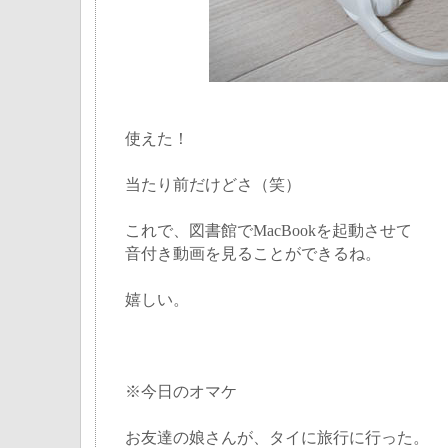
使えた！
当たり前だけどさ（笑）
これで、図書館でMacBookを起動させて
音付き動画を見ることができるね。
嬉しい。
※今日のオマケ
お友達の娘さんが、タイに旅行に行った。