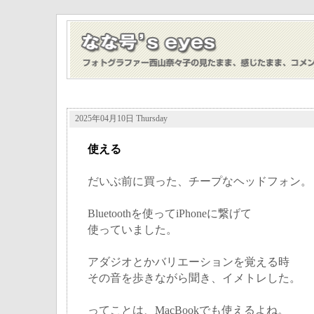
2025年04月10日 Thursday
使える
だいぶ前に買った、チープなヘッドフォン。
Bluetoothを使ってiPhoneに繋げて
使っていました。
アダジオとかバリエーションを覚える時
その音を歩きながら聞き、イメトレした。
ってことは、MacBookでも使えるよね。