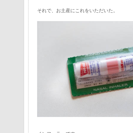
それで、お土産にこれをいただいた。