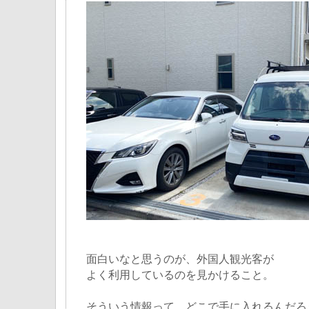
面白いなと思うのが、外国人観光客が
よく利用しているのを見かけること。
そういう情報って、どこで手に入れるんだろ