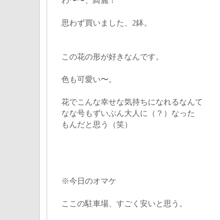
わ〜〜、綺麗！
思わず買いました、2鉢。
この花の形が好きなんです。
色も可愛い〜。
花でこんな幸せな気持ちになれるなんて
なな号もずいぶん大人に（？）なった
もんだと思う（笑）
※今日のオマケ
ここの駐車場、すごく安いと思う。