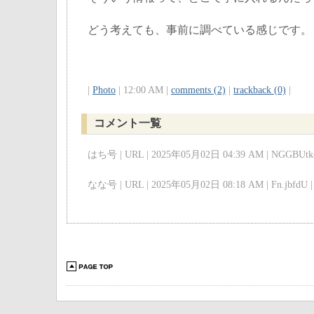
どう考えても、事前に調べている感じです。
|
Photo
| 12:00 AM |
comments (2)
|
trackback (0)
|
コメント一覧
はち号 | URL | 2025年05月02日 04:39 AM | NGGBUtkc
なな号 | URL | 2025年05月02日 08:18 AM | Fn.jbfdU |