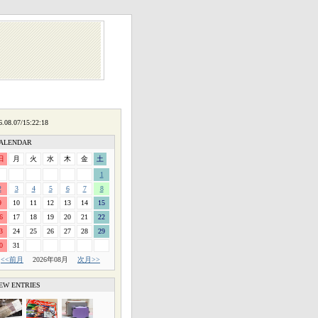
ALENDAR
日
月
火
水
木
金
土
1
2
3
4
5
6
7
8
9
10
11
12
13
14
15
6
17
18
19
20
21
22
3
24
25
26
27
28
29
0
31
<<前月
2026年08月
次月>>
EW ENTRIES