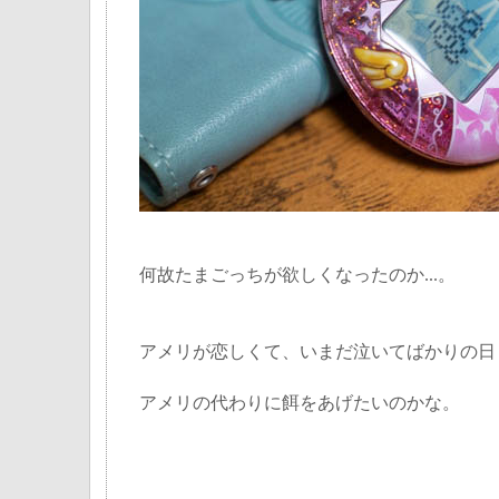
何故たまごっちが欲しくなったのか...。
アメリが恋しくて、いまだ泣いてばかりの日
アメリの代わりに餌をあげたいのかな。