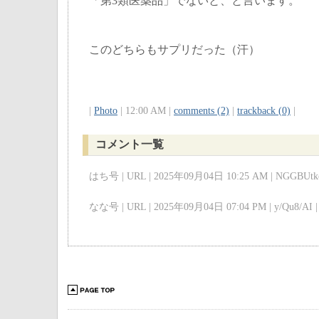
「第3類医薬品」でないと、と言います。
このどちらもサプリだった（汗）
|
Photo
| 12:00 AM |
comments (2)
|
trackback (0)
|
コメント一覧
はち号 | URL | 2025年09月04日 10:25 AM | NGGBUtkc
なな号 | URL | 2025年09月04日 07:04 PM | y/Qu8/AI |