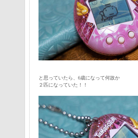
と思っていたら、6歳になって何故か
２匹になっていた！！