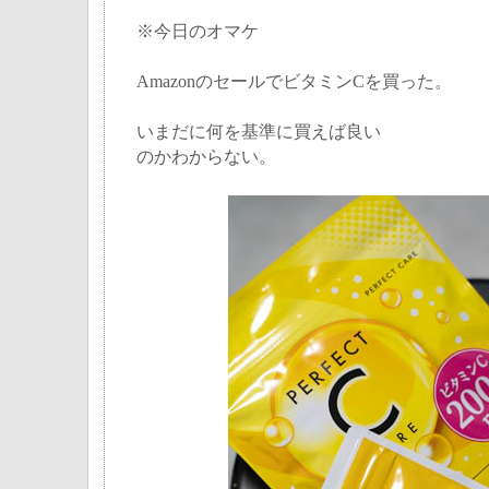
※今日のオマケ
AmazonのセールでビタミンCを買った。
いまだに何を基準に買えば良い
のかわからない。