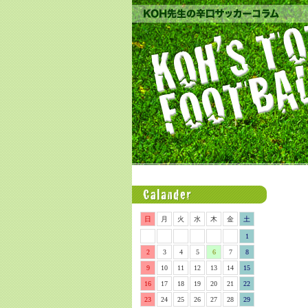
日
月
火
水
木
金
土
1
2
3
4
5
6
7
8
9
10
11
12
13
14
15
16
17
18
19
20
21
22
23
24
25
26
27
28
29