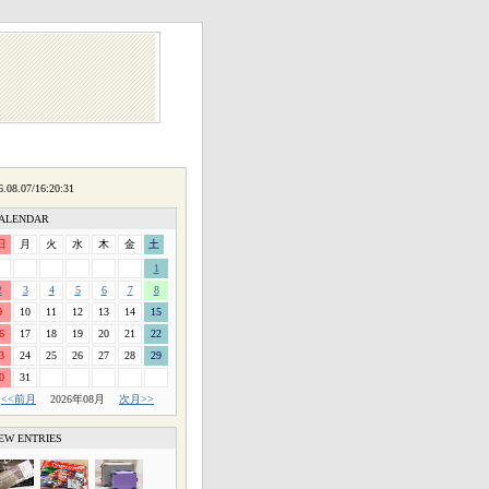
ALENDAR
日
月
火
水
木
金
土
1
2
3
4
5
6
7
8
9
10
11
12
13
14
15
6
17
18
19
20
21
22
3
24
25
26
27
28
29
0
31
<<前月
2026年08月
次月>>
EW ENTRIES