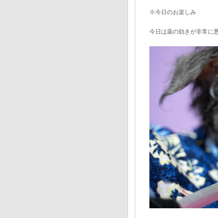
※今日のお楽しみ
今日は薬の効きが非常に