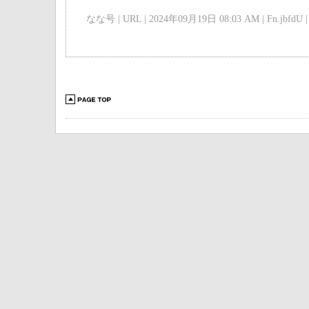
なな号 | URL | 2024年09月19日 08:03 AM | Fn.jbfdU |