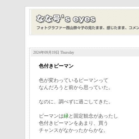
2024年09月19日 Thursday
色付きピーマン
色が変わっているピーマンって
なんだろうと前から思っていた。
なのに、調べずに過ごしてきた。
ピーマンは
緑
と固定観念があったし
色付きピーマンをあまり、買う
チャンスがなかったからかな。