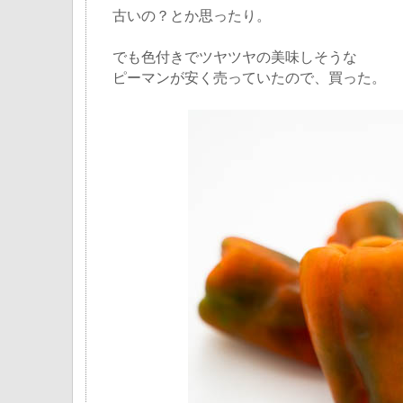
古いの？とか思ったり。
でも色付きでツヤツヤの美味しそうな
ピーマンが安く売っていたので、買った。