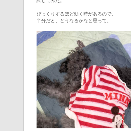
試してみた。
びっくりするほど効く時があるので、
半分だと、どうなるかなと思って。