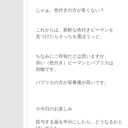
じゃぁ、色付きの方が良くない？
これからは、新鮮な色付きピーマンを
見つけたらそっちを選ぼうっと。
ちなみにご存知だとは思いますが、
赤い（色付き）ピーマンとパプリカは
別物です。
パプリカの方が栄養価が高いです。
※今日のお楽しみ
投与する薬を半分にしたら、どうなるかと