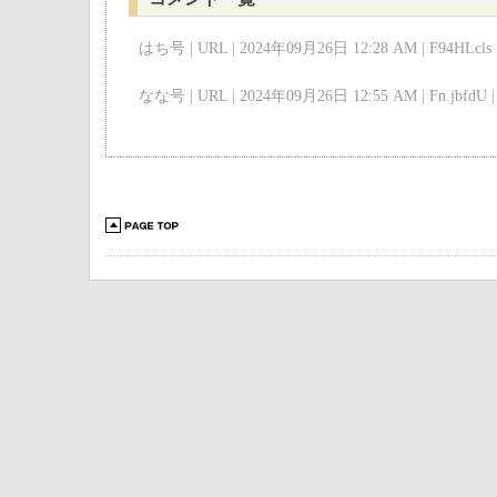
はち号 | URL | 2024年09月26日 12:28 AM | F94HLcls 
なな号 | URL | 2024年09月26日 12:55 AM | Fn.jbfdU |