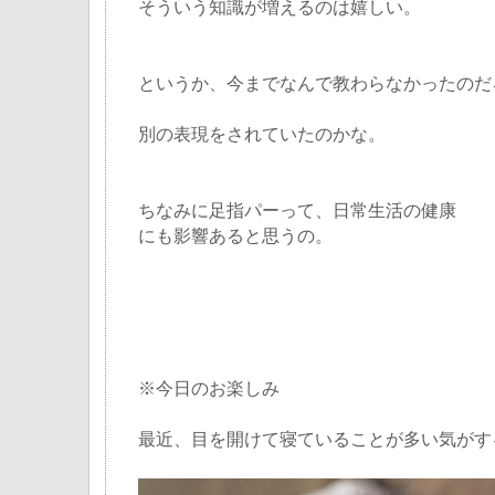
そういう知識が増えるのは嬉しい。
というか、今までなんで教わらなかったのだ
別の表現をされていたのかな。
ちなみに足指パーって、日常生活の健康
にも影響あると思うの。
※今日のお楽しみ
最近、目を開けて寝ていることが多い気がす