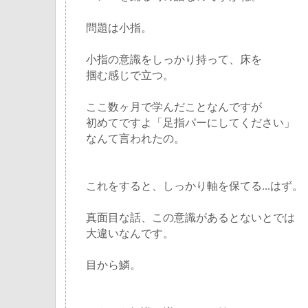
問題は小指。
小指の意識をしっかり持って、床を
掴む感じで立つ。
ここ数ヶ月で学んだことなんですが
初めてですよ「足指パーにしてください」
なんて言われたの。
これをすると、しっかり軸を保てる...はず。
真面目な話、この意識があるとないとでは
大違いなんです。
目から鱗。