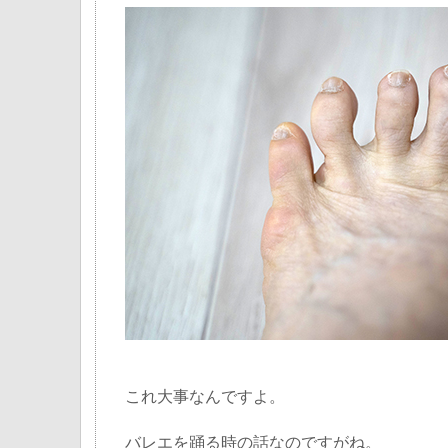
これ大事なんですよ。
バレエを踊る時の話なのですがね。