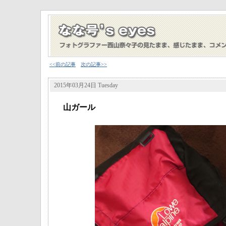
<<前の記事
次の記事>>
2015年03月24日 Tuesday
山ガール