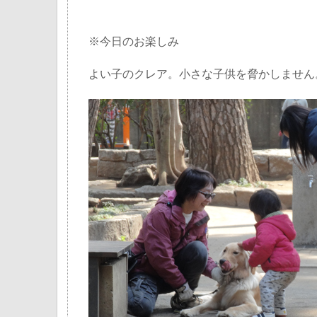
※今日のお楽しみ
よい子のクレア。小さな子供を脅かしません