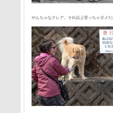
やんちゃなクレア。それ以上登っちゃダメだ