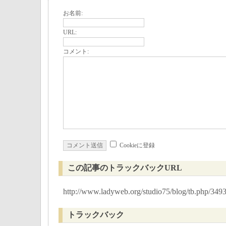
お名前:
URL:
コメント:
Cookieに登録
この記事のトラックバックURL
http://www.ladyweb.org/studio75/blog/tb.php/349
トラックバック