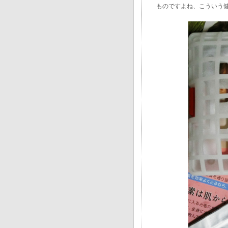
ものですよね、こういう