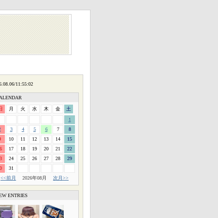
ALENDAR
日
月
火
水
木
金
土
1
2
3
4
5
6
7
8
9
10
11
12
13
14
15
6
17
18
19
20
21
22
3
24
25
26
27
28
29
0
31
<<前月
2026年08月
次月>>
EW ENTRIES