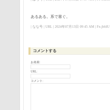
あるある。系で塞ぐ。
| なな号 | URL | 2024年07月13日 09:45 AM | Fn.jbfdU 
コメントする
お名前:
URL:
コメント: