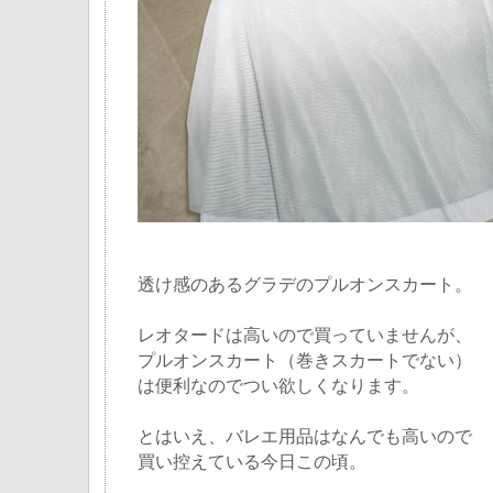
透け感のあるグラデのプルオンスカート。
レオタードは高いので買っていませんが、
プルオンスカート（巻きスカートでない）
は便利なのでつい欲しくなります。
とはいえ、バレエ用品はなんでも高いので
買い控えている今日この頃。