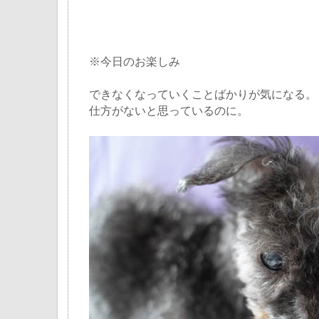
※今日のお楽しみ
できなくなっていくことばかりが気になる。
仕方がないと思っているのに。