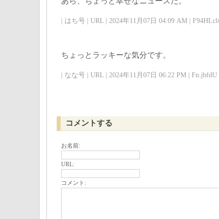
あら、ちょっと幸せなニュースだ。
| はち号 | URL | 2024年11月07日 04:09 AM | F94HLcls
ちょっとラッキーな気分です。
| なな号 | URL | 2024年11月07日 06:22 PM | Fn.jbfdU 
コメントする
お名前:
URL:
コメント: