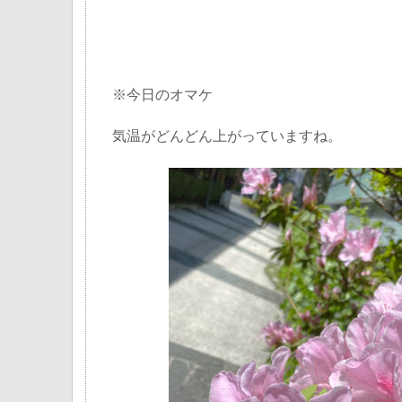
※今日のオマケ
気温がどんどん上がっていますね。