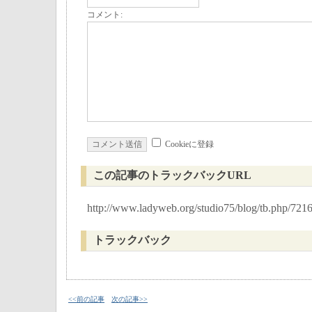
コメント:
Cookieに登録
この記事のトラックバックURL
http://www.ladyweb.org/studio75/blog/tb.php/721
トラックバック
<<前の記事
次の記事>>