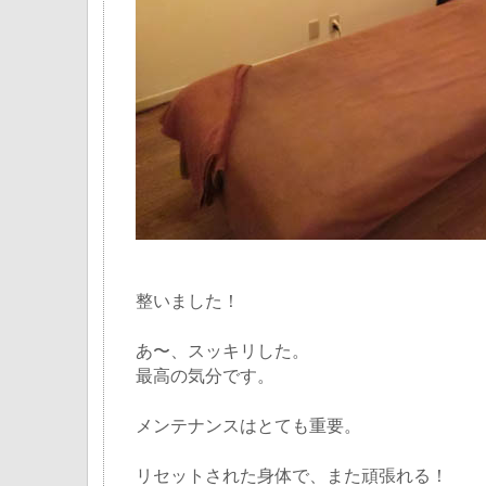
整いました！
あ〜、スッキリした。
最高の気分です。
メンテナンスはとても重要。
リセットされた身体で、また頑張れる！