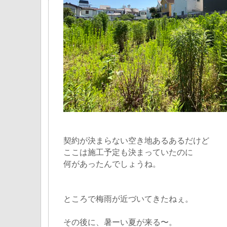
契約が決まらない空き地あるあるだけど
ここは施工予定も決まっていたのに
何があったんでしょうね。
ところで梅雨が近づいてきたねぇ。
その後に、暑ーい夏が来る〜。