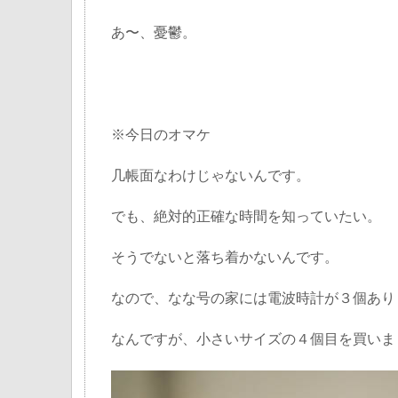
あ〜、憂鬱。
※今日のオマケ
几帳面なわけじゃないんです。
でも、絶対的正確な時間を知っていたい。
そうでないと落ち着かないんです。
なので、なな号の家には電波時計が３個あり
なんですが、小さいサイズの４個目を買いま