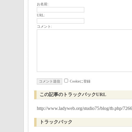
お名前:
URL:
コメント:
Cookieに登録
この記事のトラックバックURL
http://www.ladyweb.org/studio75/blog/tb.php/726
トラックバック