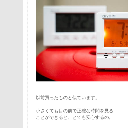
以前買ったものと似ています。
小さくても目の前で正確な時間を見る
ことができると、とても安心するの。