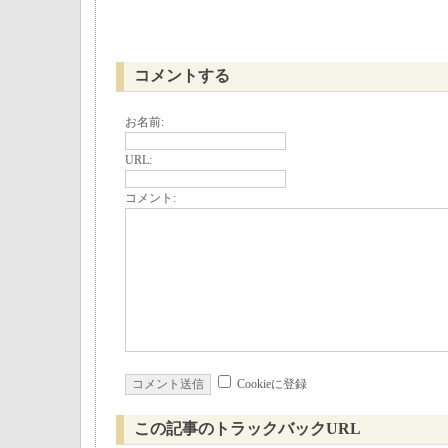
コメントする
お名前:
URL:
コメント:
Cookieに登録
この記事のトラックバックURL