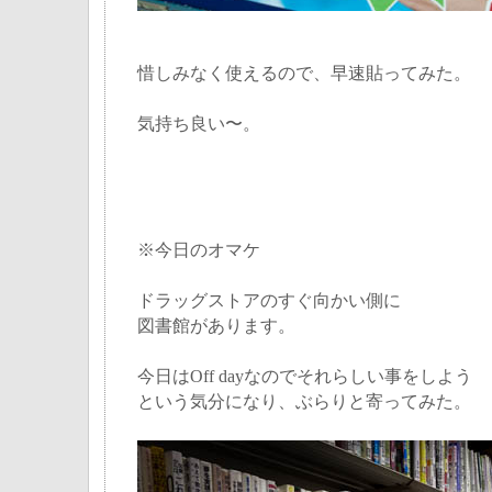
惜しみなく使えるので、早速貼ってみた。
気持ち良い〜。
※今日のオマケ
ドラッグストアのすぐ向かい側に
図書館があります。
今日はOff dayなのでそれらしい事をしよう
という気分になり、ぶらりと寄ってみた。