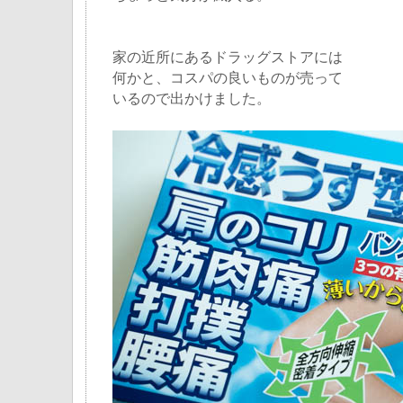
家の近所にあるドラッグストアには
何かと、コスパの良いものが売って
いるので出かけました。