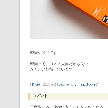
韓国の製品です。
韓国って、コスメ大国だから良い
かも、と期待しています。
|
Photo
| 12:00 AM |
comments (2)
|
trackback (0)
|
コメント
正面変わると途端に方向がわからなくなる、