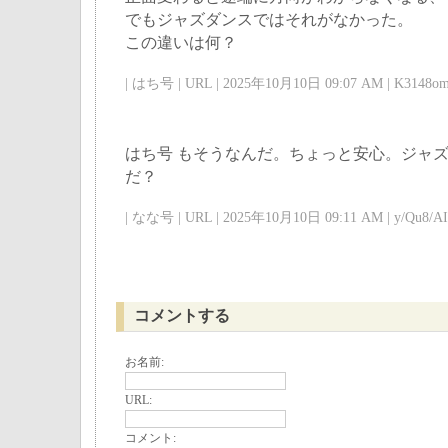
でもジャズダンスではそれがなかった。
この違いは何？
| はち号 | URL | 2025年10月10日 09:07 AM | K3148om
はち号 もそうなんだ。ちょっと安心。ジャ
だ？
| なな号 | URL | 2025年10月10日 09:11 AM | y/Qu8/AI 
コメントする
お名前:
URL:
コメント: