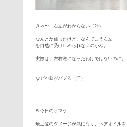
きゃ〜、右左がわからない（汗）
なんとか踊ったけど、なんでこう右左
を自然に受け止められないのかね。
実際は、左右逆になったわけではないのに。
なぜか脳がバグる（汗）
※今日のオマケ
最近髪のダメージが気になり、ヘアオイルを