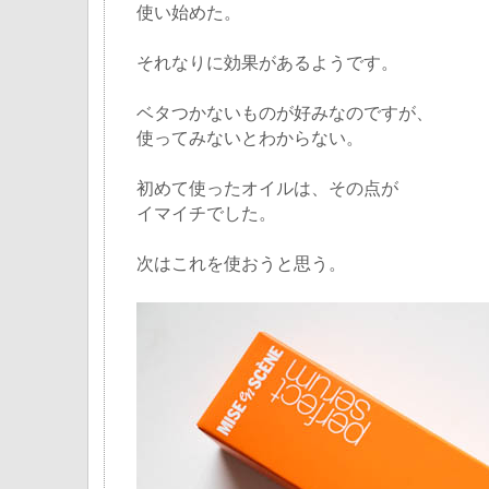
使い始めた。
それなりに効果があるようです。
ベタつかないものが好みなのですが、
使ってみないとわからない。
初めて使ったオイルは、その点が
イマイチでした。
次はこれを使おうと思う。