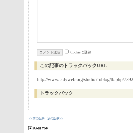
Cookieに登録
この記事のトラックバックURL
http://www.ladyweb.org/studio75/blog/tb.php/739
トラックバック
<<前の記事
次の記事>>