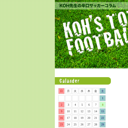
日
月
火
水
木
金
土
1
2
3
4
5
6
7
8
9
10
11
12
13
14
15
16
17
18
19
20
21
22
23
24
25
26
27
28
29