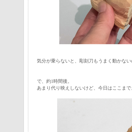
気分が乗らないと、彫刻刀もうまく動かないのよ
で、約1時間後。
あまり代り映えしないけど、今日はここまで