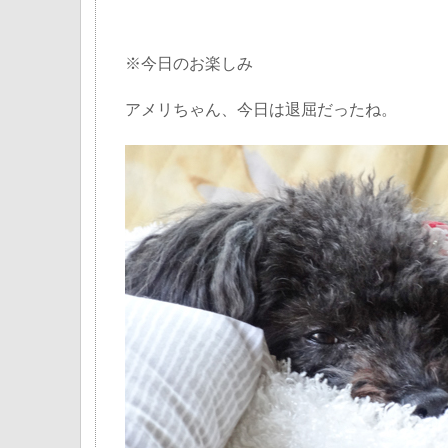
※今日のお楽しみ
アメリちゃん、今日は退屈だったね。