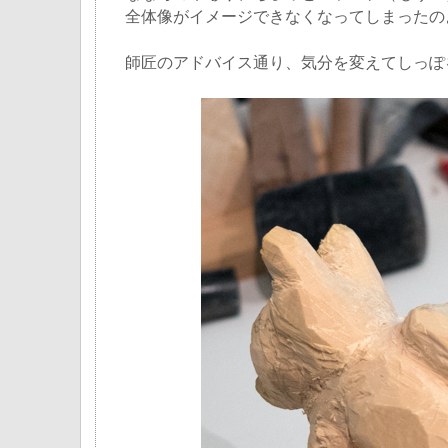
全体像がイメージできなくなってしまったの
師匠のアドバイス通り、気分を変えてしっぽ