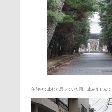
午前中で止むと思っていた雨、止みませんで