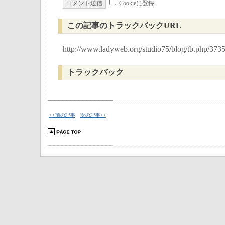
Cookieに登録
この記事のトラックバックURL
http://www.ladyweb.org/studio75/blog/tb.php/373
トラックバック
<<前の記事
次の記事>>