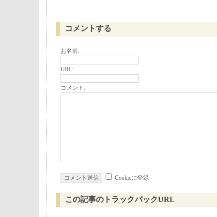
コメントする
お名前:
URL:
コメント:
Cookieに登録
この記事のトラックバックURL