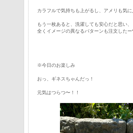
カラフルで気持ちも上がるし、アメリも気に
もう一枚あると、洗濯しても安心だと思い、
全くイメージの異なるパターンも注文したー
※今日のお楽しみ
おっ、ギネスちゃんだっ！
元気はつらつ〜！！