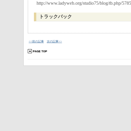
http://www.ladyweb.org/studio75/blog/tb.php/578
トラックバック
<<前の記事
次の記事>>