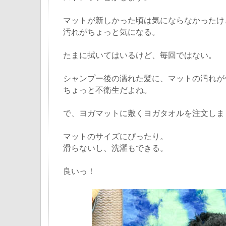
マットが新しかった頃は気にならなかったけ
汚れがちょっと気になる。
たまに拭いてはいるけど、毎回ではない。
シャンプー後の濡れた髪に、マットの汚れが
ちょっと不衛生だよね。
で、ヨガマットに敷くヨガタオルを注文しま
マットのサイズにぴったり。
滑らないし、洗濯もできる。
良いっ！