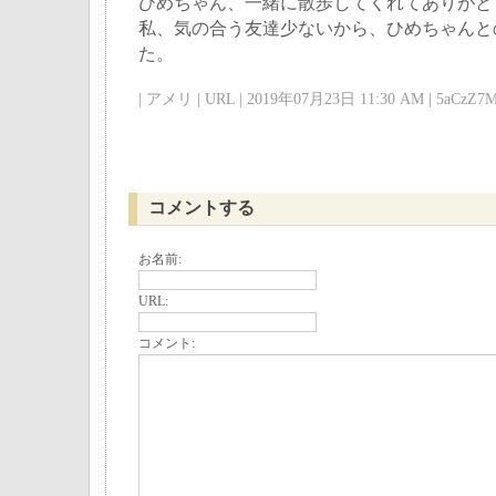
ひめちゃん、一緒に散歩してくれてありがと
私、気の合う友達少ないから、ひめちゃんと
た。
| アメリ | URL | 2019年07月23日 11:30 AM | 5aCzZ7M
コメントする
お名前:
URL:
コメント: