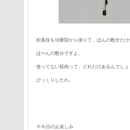
松葉杖を治療院から借りて、ほんの数分だけ
ほ〜んの数分ですよ。
使ってない筋肉って、どれだけあるんでしょ
びっくりしたわ。
※今日のお楽しみ