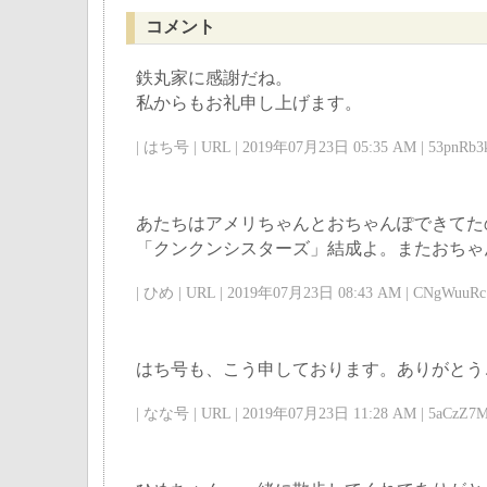
コメント
鉄丸家に感謝だね。
私からもお礼申し上げます。
| はち号 | URL | 2019年07月23日 05:35 AM | 53pnRb3k
あたちはアメリちゃんとおちゃんぽできてた
「クンクンシスターズ」結成よ。またおちゃ
| ひめ | URL | 2019年07月23日 08:43 AM | CNgWuuRc 
はち号も、こう申しております。ありがとう
| なな号 | URL | 2019年07月23日 11:28 AM | 5aCzZ7M